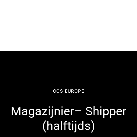
CCS EUROPE
Magazijnier– Shipper
(halftijds)