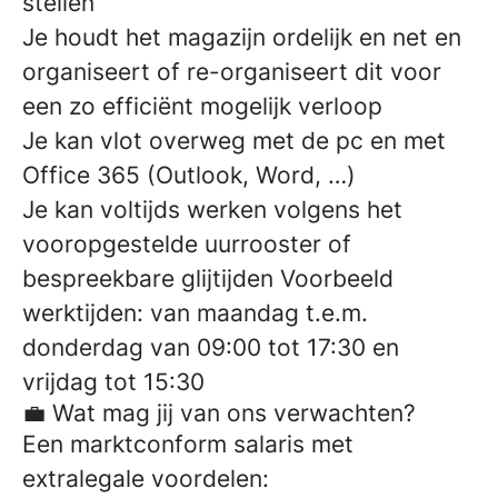
stellen
Je houdt het magazijn ordelijk en net en
organiseert of re-organiseert dit voor
een zo efficiënt mogelijk verloop
Je kan vlot overweg met de pc en met
Office 365 (Outlook, Word, …)
Je kan voltijds werken volgens het
vooropgestelde uurrooster of
bespreekbare glijtijden Voorbeeld
werktijden: van maandag t.e.m.
donderdag van 09:00 tot 17:30 en
vrijdag tot 15:30
💼 Wat mag jij van ons verwachten?
Een marktconform salaris met
extralegale voordelen: