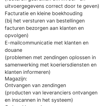
uitvoergegevens correct door te geven)
Facturatie en kleine boekhouding
(bij het versturen van bestellingen
facturen bezorgen aan klanten en
opvolgen)
E-mailcommunicatie met klanten en
douane
(problemen met zendingen oplossen in
samenwerking met koeriersdiensten en
klanten informeren)
Magazijn:
Ontvangen van zendingen
(producten van leveranciers ontvangen
en inscannen in het systeem)