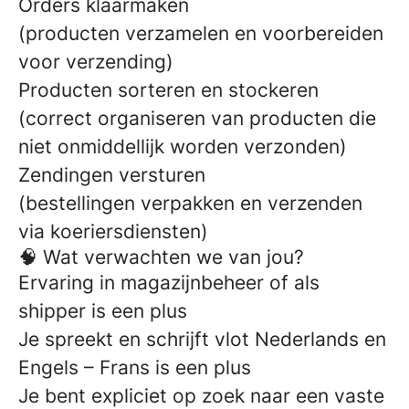
Orders klaarmaken
(producten verzamelen en voorbereiden
voor verzending)
Producten sorteren en stockeren
(correct organiseren van producten die
niet onmiddellijk worden verzonden)
Zendingen versturen
(bestellingen verpakken en verzenden
via koeriersdiensten)
🧠 Wat verwachten we van jou?
Ervaring in magazijnbeheer of als
shipper is een plus
Je spreekt en schrijft vlot Nederlands en
Engels – Frans is een plus
Je bent expliciet op zoek naar een vaste