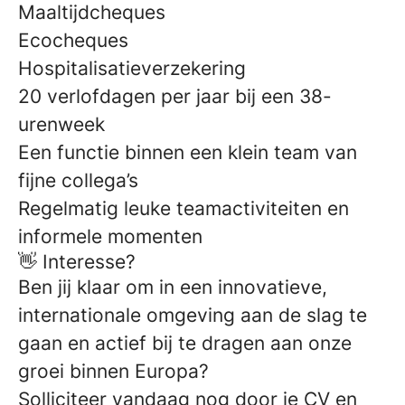
Maaltijdcheques
Ecocheques
Hospitalisatieverzekering
20 verlofdagen per jaar bij een 38-
urenweek
Een functie binnen een klein team van
fijne collega’s
Regelmatig leuke teamactiviteiten en
informele momenten
👋 Interesse?
Ben jij klaar om in een innovatieve,
internationale omgeving aan de slag te
gaan en actief bij te dragen aan onze
groei binnen Europa?
Solliciteer vandaag nog door je CV en