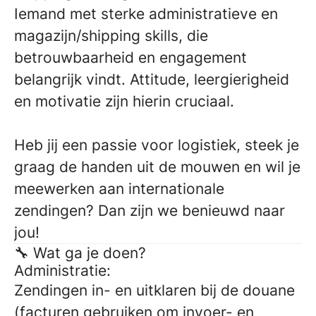
Iemand met sterke administratieve en
magazijn/shipping skills, die
betrouwbaarheid en engagement
belangrijk vindt. Attitude, leergierigheid
en motivatie zijn hierin cruciaal.
Heb jij een passie voor logistiek, steek je
graag de handen uit de mouwen en wil je
meewerken aan internationale
zendingen? Dan zijn we benieuwd naar
jou!
🔧 Wat ga je doen?
Administratie:
Zendingen in- en uitklaren bij de douane
(facturen gebruiken om invoer- en