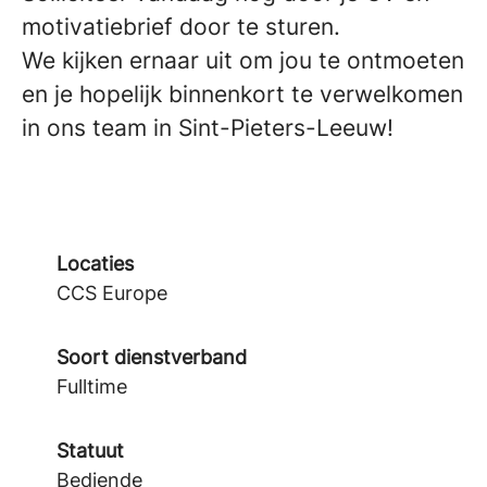
motivatiebrief door te sturen.
We kijken ernaar uit om jou te ontmoeten
en je hopelijk binnenkort te verwelkomen
in ons team in Sint-Pieters-Leeuw!
Locaties
CCS Europe
Soort dienstverband
Fulltime
Statuut
Bediende