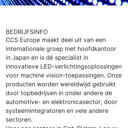
BEDRIJFSINFO
CCS Europe maakt deel uit van een
internationale groep met hoofdkantoor
in Japan en is dé specialist in
innovatieve LED-verlichtingsoplossingen
voor machine vision-toepassingen. Onze
producten worden wereldwijd gebruikt
door topbedrijven in onder andere de
automotive- en elektronicasector, door
systeemintegratoren en vele andere
sectoren.