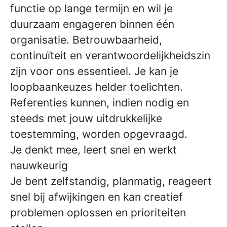
functie op lange termijn en wil je
duurzaam engageren binnen één
organisatie. Betrouwbaarheid,
continuïteit en verantwoordelijkheidszin
zijn voor ons essentieel. Je kan je
loopbaankeuzes helder toelichten.
Referenties kunnen, indien nodig en
steeds met jouw uitdrukkelijke
toestemming, worden opgevraagd.
Je denkt mee, leert snel en werkt
nauwkeurig
Je bent zelfstandig, planmatig, reageert
snel bij afwijkingen en kan creatief
problemen oplossen en prioriteiten